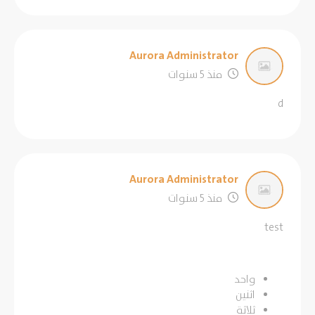
Aurora Administrator
منذ 5 سنوات
d
Aurora Administrator
منذ 5 سنوات
test
واحد
اثنين
ثلاثة