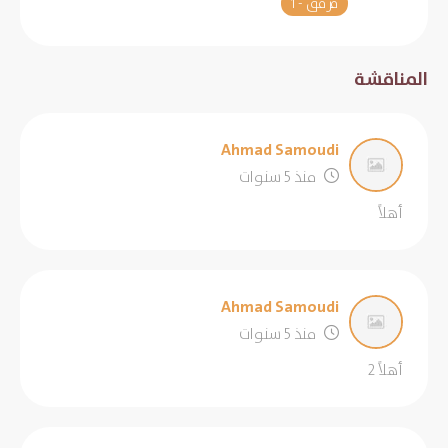
مرفق - 1
المناقشة
Ahmad Samoudi
منذ 5 سنوات
أهلاً
Ahmad Samoudi
منذ 5 سنوات
أهلاً 2