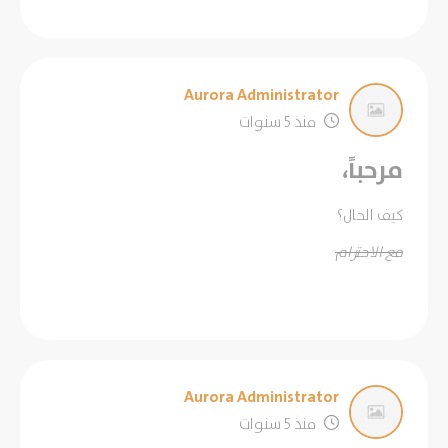
Aurora Administrator
منذ 5 سنوات
مرحباً،
كيف الحال؟
مع الاحترام
Aurora Administrator
منذ 5 سنوات