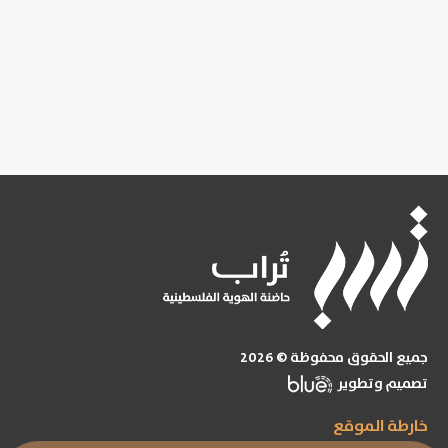
جميع الحقوق محفوظة © 2026
تصميم وتطوير
خارطة الموقع