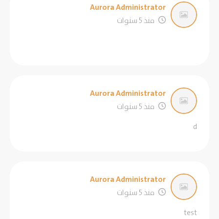
Aurora Administrator
منذ 5 سنوات
Aurora Administrator
منذ 5 سنوات
d
Aurora Administrator
منذ 5 سنوات
test