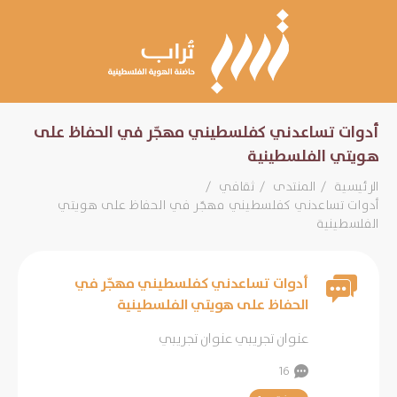
أدوات تساعدني كفلسطيني مهجّر في الحفاظ على
هويتي الفلسطينية
الرئيسية
المنتدى
ثقافي
أدوات تساعدني كفلسطيني مهجّر في الحفاظ على هويتي
الفلسطينية
أدوات تساعدني كفلسطيني مهجّر في
الحفاظ على هويتي الفلسطينية
عنوان تجريبي عنوان تجريبي
16