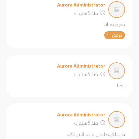
Aurora Administrator
منذ 5 سنوات
مع مرفقات
مرفق - 1
Aurora Administrator
منذ 5 سنوات
test
Aurora Administrator
منذ 5 سنوات
مرحبا كيف الحال واحد اثنين ثلاثة